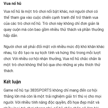
Vua nổ hũ
Vua nổ hũ là một trò chơi nổi bật khác, nơi người chơi có
thể tham gia vào cuộc chiến cạnh tranh để trở thành vua
của các trò chơi nổ hũ. Trò chơi này không chỉ đơn giản là
quay cuộn mà còn bao gồm nhiều thử thách và phần thưởng
hấp dẫn.
Người chơi sẽ phải đối mặt với nhiều mức độ khó khăn khác
nhau, từ đó tạo ra sự kịch tính và hứng thú trong mỗi lượt
chơi. Với nhiều cơ hội nhận thưởng, Vua nổ hũ chắc chắn là
một trò chơi không thể bỏ qua cho những ai yêu thích thử
thách.
Kết luận
Game nổ hũ tại 383SPORTS không chỉ mang đến cơ hội
thắng lớn mà còn là một trải nghiệm giải trí thú vị cho mọi
người. Với nhiều tính năng độc quyền, đồ họa đẹp mắt và